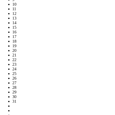
10
11
12
13
14
15
16
17
18
19
20
21
22
23
24
25
26
27
28
29
30
31