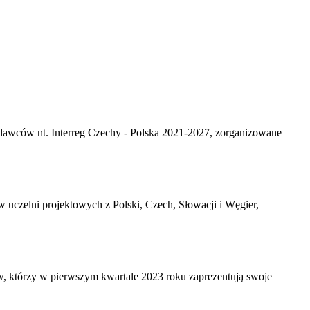
kodawców nt. Interreg Czechy - Polska 2021-2027, zorganizowane
uczelni projektowych z Polski, Czech, Słowacji i Węgier,
, którzy w pierwszym kwartale 2023 roku zaprezentują swoje